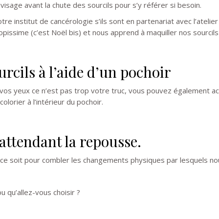
visage avant la chute des sourcils pour s’y référer si besoin.
re institut de cancérologie s’ils sont en partenariat avec l’atelier 
 topissime (c’est Noël bis) et nous apprend à maquiller nos sourcil
urcils à l’aide d’un pochoir
 vos yeux ce n’est pas trop votre truc, vous pouvez également ac
colorier à l’intérieur du pochoir.
 attendant la repousse.
ue ce soit pour combler les changements physiques par lesquels no
u qu’allez-vous choisir ?