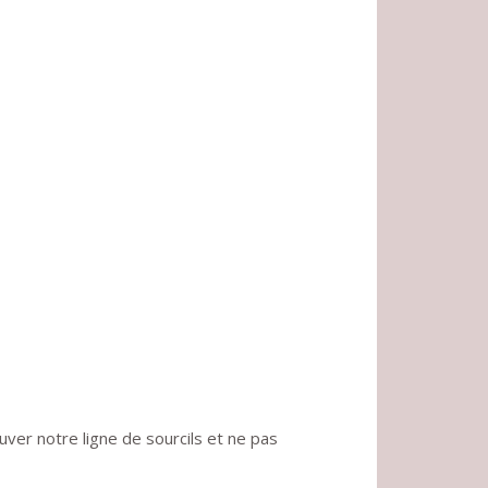
uver notre ligne de sourcils et ne pas