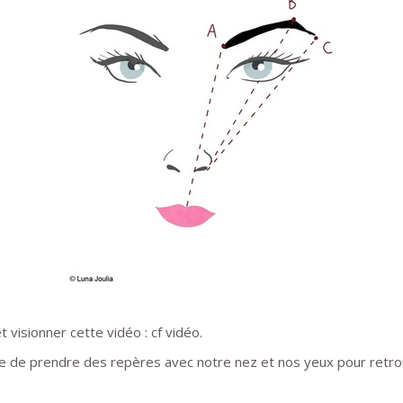
t visionner cette vidéo : cf vidéo.
sible de prendre des repères avec notre nez et nos yeux pour retro