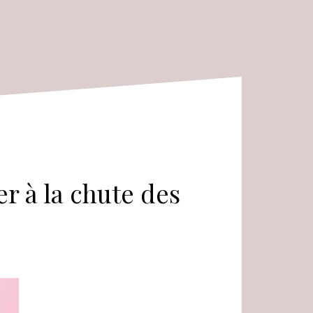
 à la chute des