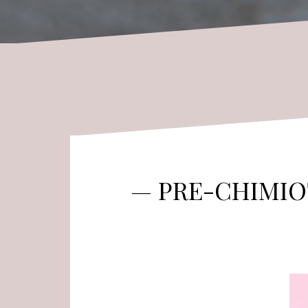
— PRE-CHIMIOTH