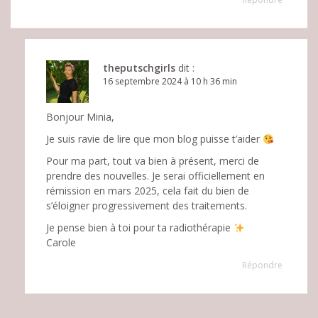
theputschgirls
dit :
16 septembre 2024 à 10 h 36 min
Bonjour Minia,
Je suis ravie de lire que mon blog puisse t’aider
Pour ma part, tout va bien à présent, merci de
prendre des nouvelles. Je serai officiellement en
rémission en mars 2025, cela fait du bien de
s’éloigner progressivement des traitements.
Je pense bien à toi pour ta radiothérapie
Carole
Répondre