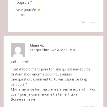
rougeurs ?
Belle journée
Carole
Répondre
Minia
dit :
15 septembre 2024 à 22 h 40 min
Hello Carole
Tout d’abord merci pour ton site qui est une source
d’information énorme pour nous autres.
Une question, comment toi tu vas depuis ce long
parcours ?
Moi je viens de finir ma première semaine de RT… Plus
que 4 puis je commence le traitement ciblé
Bonne semaine
Répondre